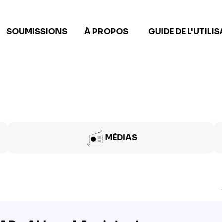
SOUMISSIONS
À PROPOS
GUIDE DE L'UTILI
MÉDIAS