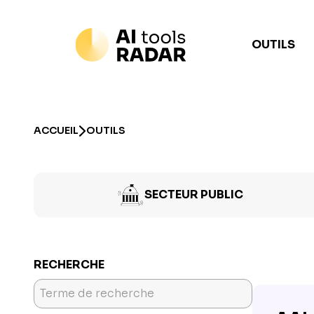
OUTILS
ACCUEIL
OUTILS
SECTEUR PUBLIC
RECHERCHE